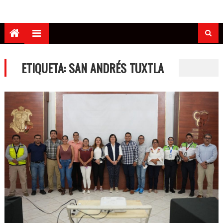
ETIQUETA:
SAN ANDRÉS TUXTLA