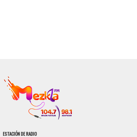
ESTACIÓN DE RADIO