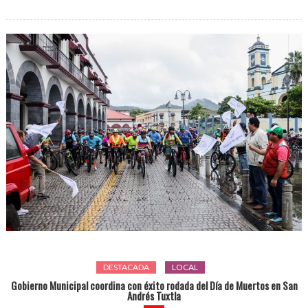
DESTACADA
LOCAL
Gobierno Municipal coordina con éxito rodada del Día de Muertos en San
Andrés Tuxtla