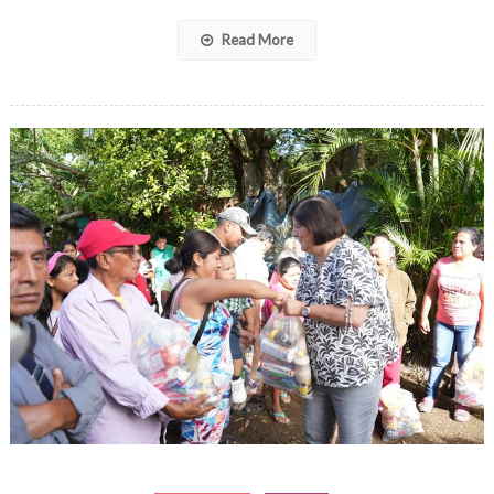
Read More