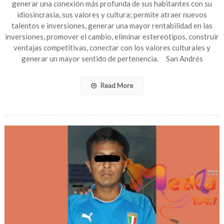
generar una conexión más profunda de sus habitantes con su
“SAT”
idiosincrasia, sus valores y cultura; permite atraer nuevos
talentos e inversiones, generar una mayor rentabilidad en las
inversiones, promover el cambio, eliminar estereotipos, construir
ventajas competitivas, conectar con los valores culturales y
generar un mayor sentido de pertenencia. San Andrés
Read More