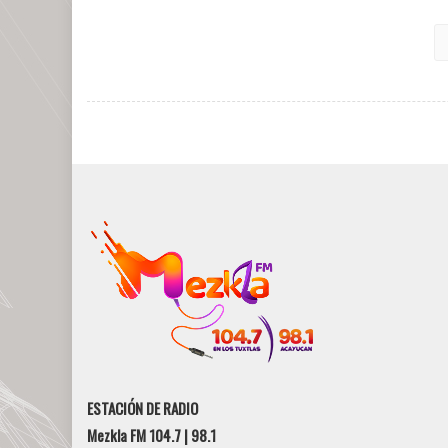
ESTACIÓN DE RADIO
Mezkla FM 104.7 | 98.1