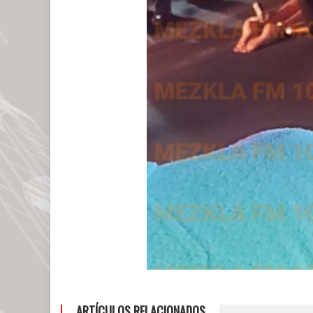
ARTÍCULOS RELACIONADOS