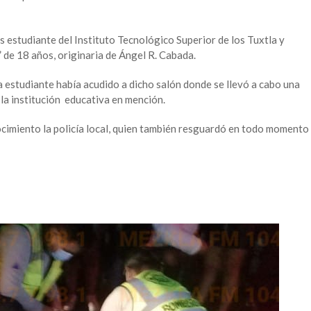
s estudiante del Instituto Tecnológico Superior de los Tuxtla y
de 18 años, originaria de Ángel R. Cabada.
 estudiante había acudido a dicho salón donde se llevó a cabo una
 la institución educativa en mención.
cimiento la policía local, quien también resguardó en todo momento