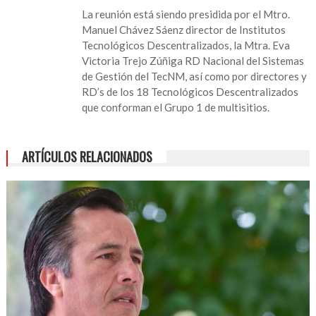
La reunión está siendo presidida por el Mtro.
Manuel Chávez Sáenz director de Institutos
Tecnológicos Descentralizados, la Mtra. Eva
Victoria Trejo Zúñiga RD Nacional del Sistemas
de Gestión del TecNM, así como por directores y
RD’s de los 18 Tecnológicos Descentralizados
que conforman el Grupo 1 de multisitios.
ARTÍCULOS RELACIONADOS