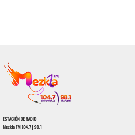
ESTACIÓN DE RADIO
Mezkla FM 104.7 | 98.1