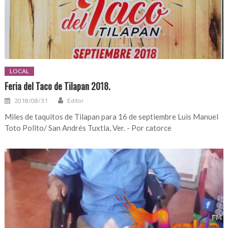
LOCAL
Feria del Taco de Tilapan 2018.
2018/08/31
Editor
Miles de taquitos de Tilapan para 16 de septiembre Luis Manuel
Toto Polito/ San Andrés Tuxtla, Ver. - Por catorce