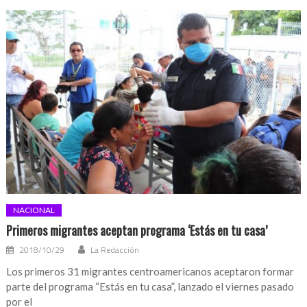
NACIONAL
Primeros migrantes aceptan programa ‘Estás en tu casa’
2018/10/29
La Redacción
Los primeros 31 migrantes centroamericanos aceptaron formar
parte del programa “Estás en tu casa”, lanzado el viernes pasado
por el