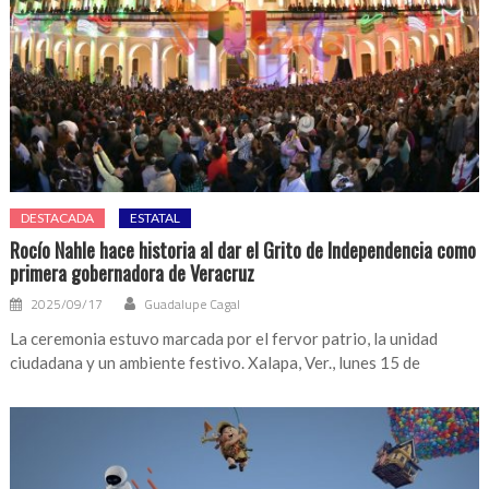
DESTACADA
ESTATAL
Rocío Nahle hace historia al dar el Grito de Independencia como
primera gobernadora de Veracruz
2025/09/17
Guadalupe Cagal
La ceremonia estuvo marcada por el fervor patrio, la unidad
ciudadana y un ambiente festivo. Xalapa, Ver., lunes 15 de