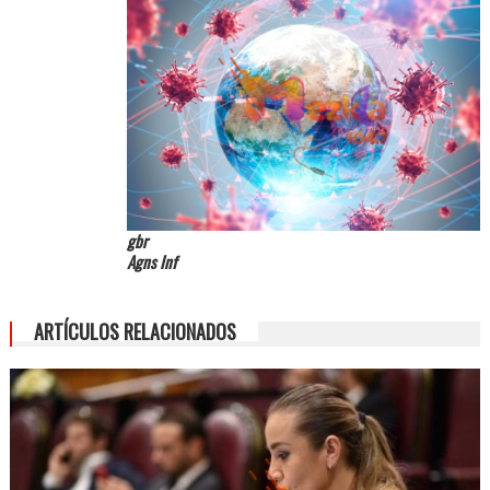
gbr
Agns Inf
ARTÍCULOS RELACIONADOS