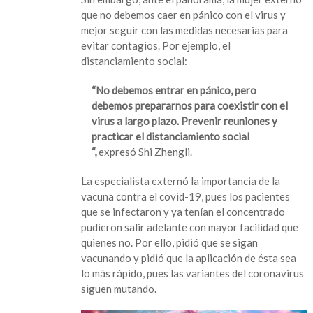
que no debemos caer en pánico con el virus y
mejor seguir con las medidas necesarias para
evitar contagios. Por ejemplo, el
distanciamiento social:
“No debemos entrar en pánico, pero
debemos prepararnos para coexistir con el
virus a largo plazo. Prevenir reuniones y
practicar el distanciamiento social
“,
expresó Shi Zhengli.
La especialista externó la importancia de la
vacuna contra el covid-19, pues los pacientes
que se infectaron y ya tenían el concentrado
pudieron salir adelante con mayor facilidad que
quienes no. Por ello, pidió que se sigan
vacunando y pidió que la aplicación de ésta sea
lo más rápido, pues las variantes del coronavirus
siguen mutando.