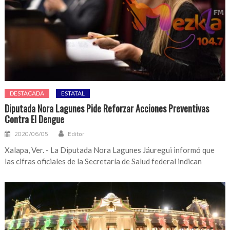
DESTACADA
ESTATAL
Diputada Nora Lagunes Pide Reforzar Acciones Preventivas
Contra El Dengue
2020/06/05
Editor
Xalapa, Ver. - La Diputada Nora Lagunes Jáuregui informó que
las cifras oficiales de la Secretaría de Salud federal indican