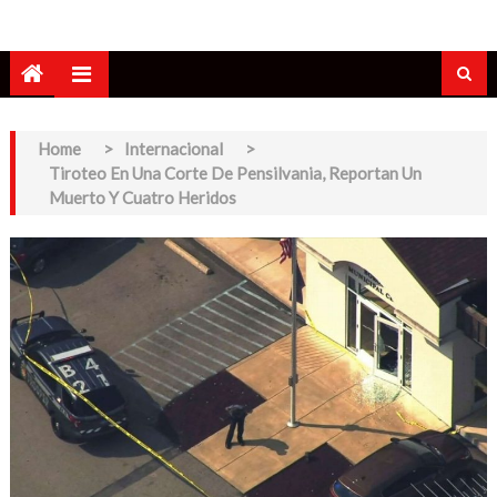
Home
>
Internacional
>
Tiroteo En Una Corte De Pensilvania, Reportan Un
Muerto Y Cuatro Heridos