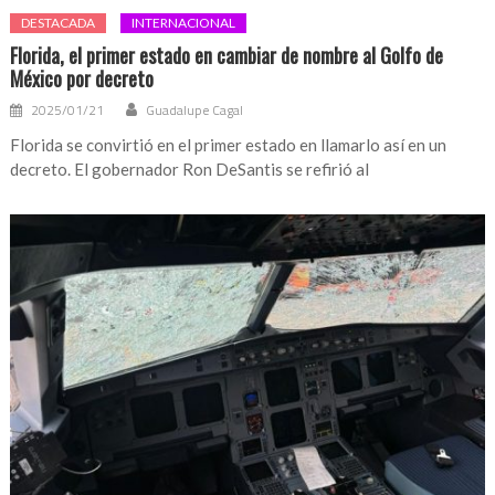
DESTACADA
INTERNACIONAL
Florida, el primer estado en cambiar de nombre al Golfo de
México por decreto
2025/01/21
Guadalupe Cagal
Florida se convirtió en el primer estado en llamarlo así en un
decreto. El gobernador Ron DeSantis se refirió al