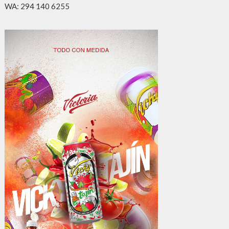
WA: 294 140 6255