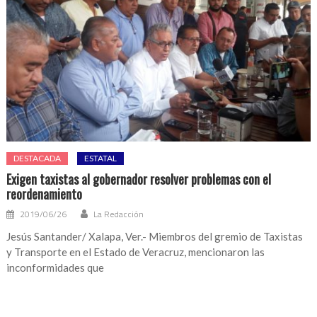
DESTACADA
ESTATAL
Exigen taxistas al gobernador resolver problemas con el
reordenamiento
2019/06/26
La Redacción
Jesús Santander/ Xalapa, Ver.- Miembros del gremio de Taxistas
y Transporte en el Estado de Veracruz, mencionaron las
inconformidades que