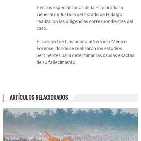
Peritos especializados de la Procuraduría
General de Justicia del Estado de Hidalgo
realizaron las diligencias correspondientes del
caso.
El cuerpo fue trasladado al Servicio Médico
Forense, donde se realizarán los estudios
pertinentes para determinar las causas exactas
de su fallecimiento.
ARTÍCULOS RELACIONADOS