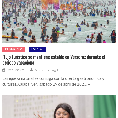
DESTACADA
ESTATAL
Flujo turístico se mantiene estable en Veracruz durante el
periodo vacacional
2025/04/21
Guadalupe Cagal
La riqueza natural se conjuga con la oferta gastronómica y
cultural. Xalapa, Ver., sábado 19 de abril de 2025. –