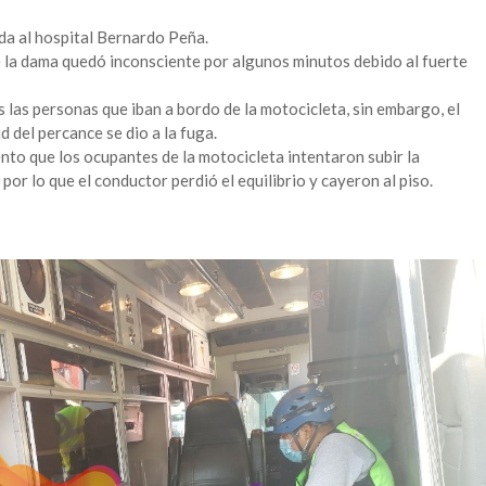
ada al hospital Bernardo Peña.
 la dama quedó inconsciente por algunos minutos debido al fuerte
 las personas que iban a bordo de la motocicleta, sin embargo, el
d del percance se dio a la fuga.
nto que los ocupantes de la motocicleta intentaron subir la
 por lo que el conductor perdió el equilibrio y cayeron al piso.