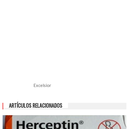
Excelsior
ARTÍCULOS RELACIONADOS