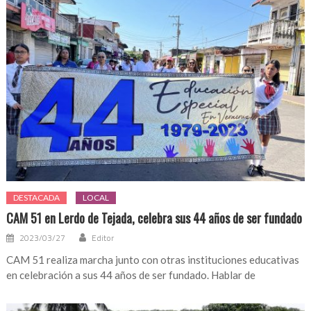
DESTACADA
LOCAL
CAM 51 en Lerdo de Tejada, celebra sus 44 años de ser fundado
2023/03/27
Editor
CAM 51 realiza marcha junto con otras instituciones educativas
en celebración a sus 44 años de ser fundado. Hablar de