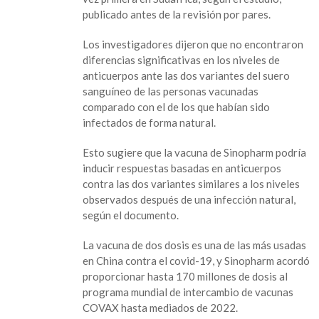
publicado antes de la revisión por pares.
Los investigadores dijeron que no encontraron
diferencias significativas en los niveles de
anticuerpos ante las dos variantes del suero
sanguíneo de las personas vacunadas
comparado con el de los que habían sido
infectados de forma natural.
Esto sugiere que la vacuna de Sinopharm podría
inducir respuestas basadas en anticuerpos
contra las dos variantes similares a los niveles
observados después de una infección natural,
según el documento.
La vacuna de dos dosis es una de las más usadas
en China contra el covid-19, y Sinopharm acordó
proporcionar hasta 170 millones de dosis al
programa mundial de intercambio de vacunas
COVAX hasta mediados de 2022.