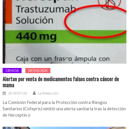
CIENCIA
DESTACADA
Alertan por venta de medicamentos falsos contra cáncer de
mama
2019/07/29
La Redacción
La Comisión Federal para la Protección contra Riesgos
Sanitarios (Cofepris) emitió una alerta sanitaria tras la detección
de Herceptin o