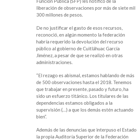
Función Pública (SFP) les notificó de la
liberación de observaciones por más de siete mil
300 millones de pesos.
De no justificar el gasto de esos recursos,
reconoció, en algún momento la federación
habría requerido la devolución del recurso
público al gobierno de Cuitláhuac García
Jiménez, a pesar de que se realizó en otras
administraciones.
“El rezago es abismal, estamos hablando de más
de 500 observaciones hasta el 2018. Tenemos
que trabajar en presente, pasado y futuro, ha
sido un esfuerzo titánico. Los titulares de las
dependencias estamos obligados a la
supervisión (…) a que los demás estén actuando
bien”.
Además de las denuncias que interpuso el Estado
la propia Auditoría Superior de la Federación