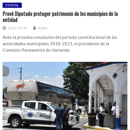
ESTATAL
Prevé Diputado proteger patrimonio de los municipios de la
entidad
2021/12/10
Editor
Ante la próxima conclusión del periodo constitucional de las
autoridades municipales 2018-2021, el presidente de la
Comisión Permanente de Hacienda