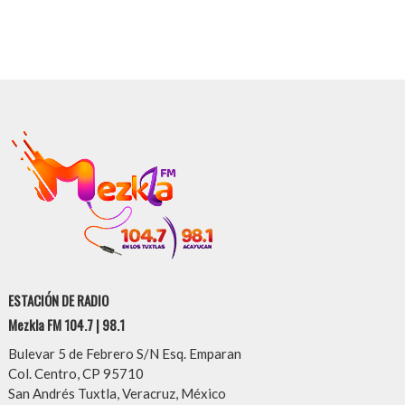
ESTACIÓN DE RADIO
Mezkla FM 104.7 | 98.1
Bulevar 5 de Febrero S/N Esq. Emparan
Col. Centro, CP 95710
San Andrés Tuxtla, Veracruz, México