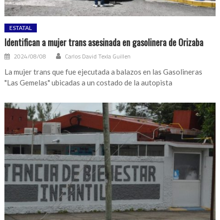
ESTATAL
Identifican a mujer trans asesinada en gasolinera de Orizaba
2024/08/08
Carlos David Texla Guillen
La mujer trans que fue ejecutada a balazos en las Gasolineras
"Las Gemelas" ubicadas a un costado de la autopista