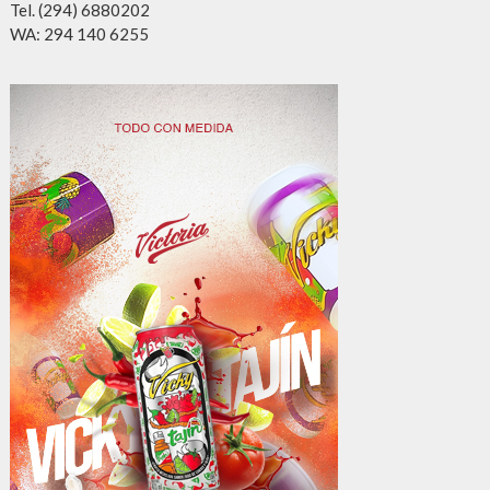
Tel. (294) 6880202
WA: 294 140 6255