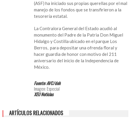
(ASF) ha iniciado sus propias querellas por el mal
manejo de los fondos que se transfirieron a la
tesorería estatal.
La Contralora General del Estado acudió al
monumento del Padre de la Patria Don Miguel
Hidalgo y Costilla ubicado en el parque Los
Berros, para depositar una ofrenda floral y
hacer guardia de honor con motivo del 211
aniversario del inicio de la Independencia de
México.
Fuente: AVC/doh
Imagen: Especial
XEU Noticias
ARTÍCULOS RELACIONADOS