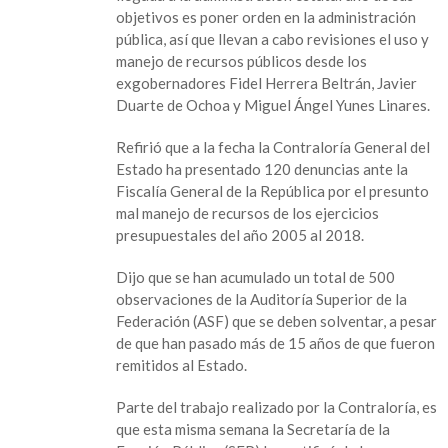
objetivos es poner orden en la administración
pública, así que llevan a cabo revisiones el uso y
manejo de recursos públicos desde los
exgobernadores Fidel Herrera Beltrán, Javier
Duarte de Ochoa y Miguel Ángel Yunes Linares.
Refirió que a la fecha la Contraloría General del
Estado ha presentado 120 denuncias ante la
Fiscalía General de la República por el presunto
mal manejo de recursos de los ejercicios
presupuestales del año 2005 al 2018.
Dijo que se han acumulado un total de 500
observaciones de la Auditoría Superior de la
Federación (ASF) que se deben solventar, a pesar
de que han pasado más de 15 años de que fueron
remitidos al Estado.
Parte del trabajo realizado por la Contraloría, es
que esta misma semana la Secretaría de la