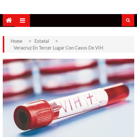
Home
>
Estatal
>
Veracruz En Tercer Lugar Con Casos De VIH