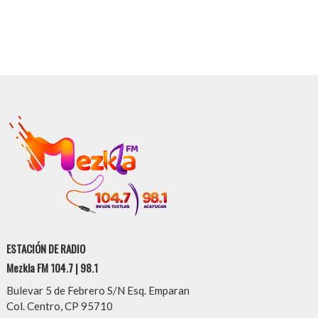
ESTACIÓN DE RADIO
Mezkla FM 104.7 | 98.1
Bulevar 5 de Febrero S/N Esq. Emparan
Col. Centro, CP 95710