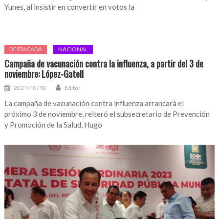
Yunes, al insistir en convertir en votos la
DESTACADA
NACIONAL
Campaña de vacunación contra la influenza, a partir del 3 de
noviembre: López-Gatell
2021/10/19
Editor
La campaña de vacunación contra influenza arrancará el
próximo 3 de noviembre, reiteró el subsecretario de Prevención
y Promoción de la Salud, Hugo