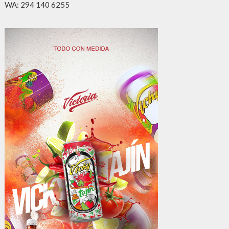
WA: 294 140 6255