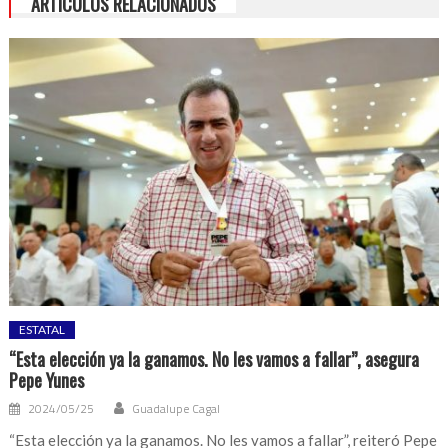
ARTÍCULOS RELACIONADOS
ESTATAL
“Esta elección ya la ganamos. No les vamos a fallar”, asegura
Pepe Yunes
2024/05/25
Guadalupe Cagal
“Esta elección ya la ganamos. No les vamos a fallar”, reiteró Pepe