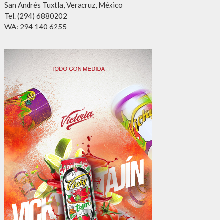
San Andrés Tuxtla, Veracruz, México
Tel. (294) 6880202
WA: 294 140 6255