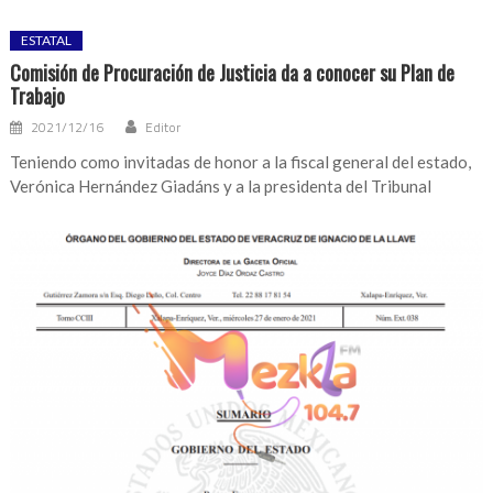
ESTATAL
Comisión de Procuración de Justicia da a conocer su Plan de
Trabajo
2021/12/16
Editor
Teniendo como invitadas de honor a la fiscal general del estado,
Verónica Hernández Giadáns y a la presidenta del Tribunal