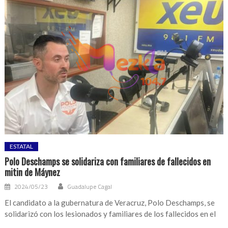
ESTATAL
Polo Deschamps se solidariza con familiares de fallecidos en
mitin de Máynez
2024/05/23
Guadalupe Cagal
El candidato a la gubernatura de Veracruz, Polo Deschamps, se
solidarizó con los lesionados y familiares de los fallecidos en el