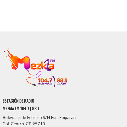
ESTACIÓN DE RADIO
Mezkla FM 104.7 | 98.1
Bulevar 5 de Febrero S/N Esq. Emparan
Col. Centro, CP 95710