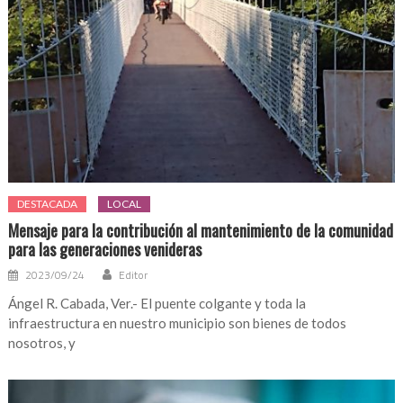
DESTACADA
LOCAL
Mensaje para la contribución al mantenimiento de la comunidad
para las generaciones venideras
2023/09/24
Editor
Ángel R. Cabada, Ver.- El puente colgante y toda la
infraestructura en nuestro municipio son bienes de todos
nosotros, y