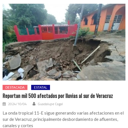
DESTACADA
ESTATAL
Reportan mil 500 afectados por lluvias al sur de Veracruz
2024/10/04
Guadalupe Cagal
La onda tropical 11-E sigue generando varias afectaciones en el
sur de Veracruz, principalmente desbordamiento de afluentes,
canales y cortes