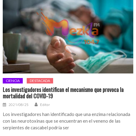
CIENCIA
DESTACADA
Los investigadores identifican el mecanismo que provoca la
mortalidad del COVID-19
2021/08/25
Editor
Los investigadores han identificado que una enzima relacionada
con las neurotoxinas que se encuentran en el veneno de las
serpientes de cascabel podría ser