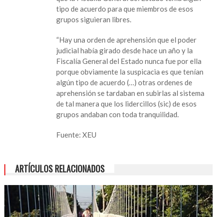
tipo de acuerdo para que miembros de esos
grupos siguieran libres.
“Hay una orden de aprehensión que el poder
judicial había girado desde hace un año y la
Fiscalía General del Estado nunca fue por ella
porque obviamente la suspicacia es que tenían
algún tipo de acuerdo (…) otras ordenes de
aprehensión se tardaban en subirlas al sistema
de tal manera que los lidercillos (sic) de esos
grupos andaban con toda tranquilidad.
Fuente: XEU
ARTÍCULOS RELACIONADOS