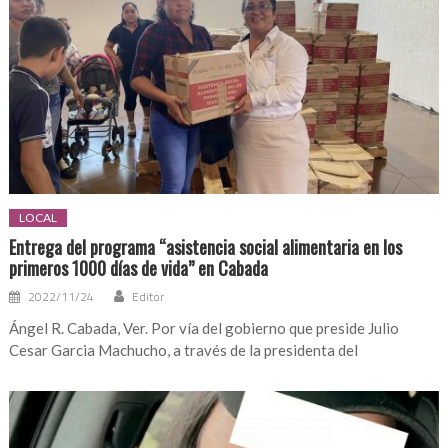
LOCAL
Entrega del programa “asistencia social alimentaria en los
primeros 1000 días de vida” en Cabada
2022/11/24
Editor
Ángel R. Cabada, Ver. Por vía del gobierno que preside Julio
Cesar Garcia Machucho, a través de la presidenta del