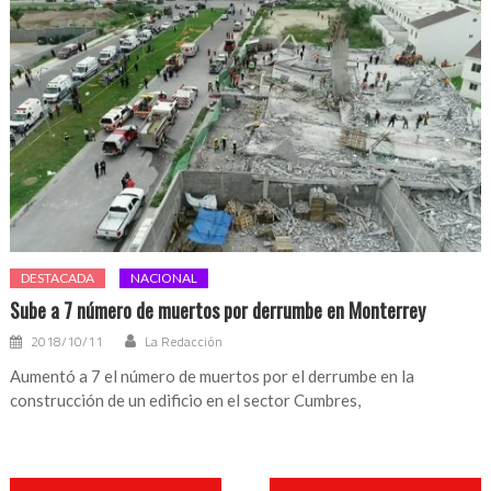
DESTACADA
NACIONAL
Sube a 7 número de muertos por derrumbe en Monterrey
2018/10/11
La Redacción
Aumentó a 7 el número de muertos por el derrumbe en la
construcción de un edificio en el sector Cumbres,
Navegación