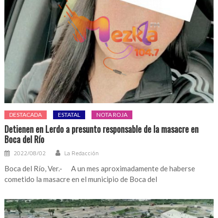
DESTACADA
ESTATAL
NOTA ROJA
Detienen en Lerdo a presunto responsable de la masacre en
Boca del Río
2022/08/02
La Redacción
Boca del Río, Ver.- A un mes aproximadamente de haberse
cometido la masacre en el municipio de Boca del