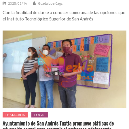
2025/05/14
Guadalupe Cagal
Con la finalidad de darse a conocer como una de las opciones que
el Instituto Tecnológico Superior de San Andrés
DESTACADA
LOCAL
Ayuntamiento de San Andrés Tuxtla promueve pláticas de