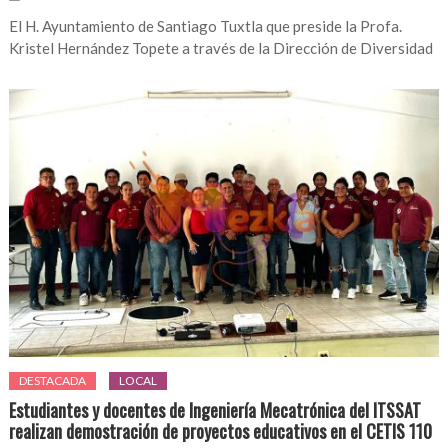
El H. Ayuntamiento de Santiago Tuxtla que preside la Profa.
Kristel Hernández Topete a través de la Dirección de Diversidad
DESTACADA
LOCAL
Estudiantes y docentes de Ingeniería Mecatrónica del ITSSAT
realizan demostración de proyectos educativos en el CETIS 110