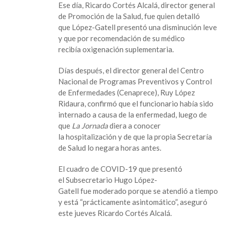
Ese día, Ricardo Cortés Alcalá, director general
de Promoción de la Salud, fue quien detalló
que López-Gatell presentó una disminución leve
y que por recomendación de su médico
recibía oxigenación suplementaria.
Días después, el director general del Centro
Nacional de Programas Preventivos y Control
de Enfermedades (Cenaprece), Ruy López
Ridaura, confirmó que el funcionario había sido
internado a causa de la enfermedad, luego de
que
La Jornada
diera a conocer
la hospitalización y de que la propia Secretaría
de Salud lo negara horas antes.
El cuadro de COVID-19 que presentó
el Subsecretario Hugo López-
Gatell fue moderado porque se atendió a tiempo
y está “prácticamente asintomático”, aseguró
este jueves Ricardo Cortés Alcalá.