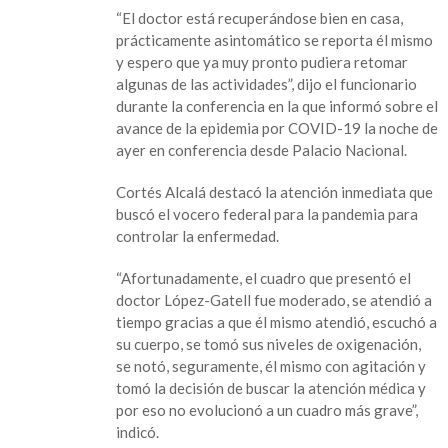
“El doctor está recuperándose bien en casa,
prácticamente asintomático se reporta él mismo
y espero que ya muy pronto pudiera retomar
algunas de las actividades”, dijo el funcionario
durante la conferencia en la que informó sobre el
avance de la epidemia por COVID-19 la noche de
ayer en conferencia desde Palacio Nacional.
Cortés Alcalá destacó la atención inmediata que
buscó el vocero federal para la pandemia para
controlar la enfermedad.
“Afortunadamente, el cuadro que presentó el
doctor López-Gatell fue moderado, se atendió a
tiempo gracias a que él mismo atendió, escuchó a
su cuerpo, se tomó sus niveles de oxigenación,
se notó, seguramente, él mismo con agitación y
tomó la decisión de buscar la atención médica y
por eso no evolucionó a un cuadro más grave”,
indicó.