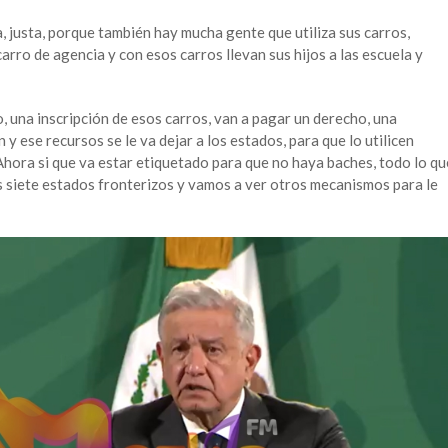
 justa, porque también hay mucha gente que utiliza sus carros,
rro de agencia y con esos carros llevan sus hijos a las escuela y
 una inscripción de esos carros, van a pagar un derecho, una
 y ese recursos se le va dejar a los estados, para que lo utilicen
Ahora si que va estar etiquetado para que no haya baches, todo lo qu
 siete estados fronterizos y vamos a ver otros mecanismos para le