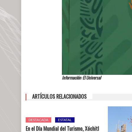
Información: El Universal
ARTÍCULOS RELACIONADOS
DESTACADA
ESTATAL
En el Día Mundial del Turismo, Xóchitl