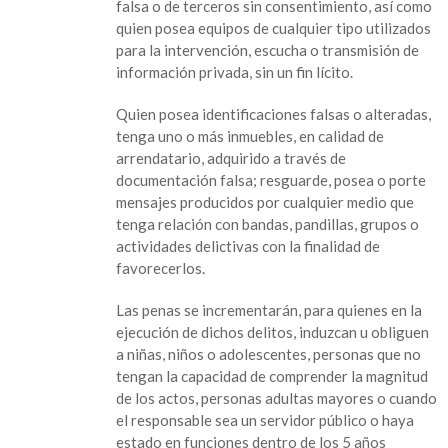
falsa o de terceros sin consentimiento, así como
quien posea equipos de cualquier tipo utilizados
para la intervención, escucha o transmisión de
información privada, sin un fin lícito.
Quien posea identificaciones falsas o alteradas,
tenga uno o más inmuebles, en calidad de
arrendatario, adquirido a través de
documentación falsa; resguarde, posea o porte
mensajes producidos por cualquier medio que
tenga relación con bandas, pandillas, grupos o
actividades delictivas con la finalidad de
favorecerlos.
Las penas se incrementarán, para quienes en la
ejecución de dichos delitos, induzcan u obliguen
a niñas, niños o adolescentes, personas que no
tengan la capacidad de comprender la magnitud
de los actos, personas adultas mayores o cuando
el responsable sea un servidor público o haya
estado en funciones dentro de los 5 años