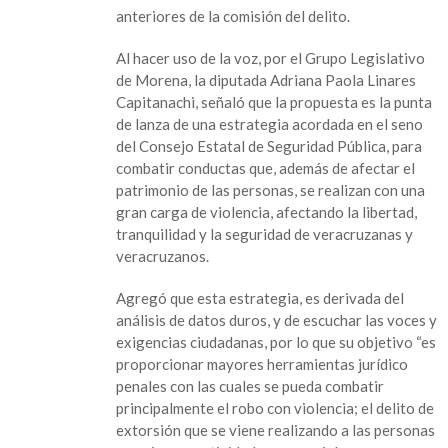
anteriores de la comisión del delito.
Al hacer uso de la voz, por el Grupo Legislativo
de Morena, la diputada Adriana Paola Linares
Capitanachi, señaló que la propuesta es la punta
de lanza de una estrategia acordada en el seno
del Consejo Estatal de Seguridad Pública, para
combatir conductas que, además de afectar el
patrimonio de las personas, se realizan con una
gran carga de violencia, afectando la libertad,
tranquilidad y la seguridad de veracruzanas y
veracruzanos.
Agregó que esta estrategia, es derivada del
análisis de datos duros, y de escuchar las voces y
exigencias ciudadanas, por lo que su objetivo “es
proporcionar mayores herramientas jurídico
penales con las cuales se pueda combatir
principalmente el robo con violencia; el delito de
extorsión que se viene realizando a las personas