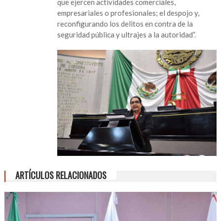
que ejercen actividades comerciales,
empresariales o profesionales; el despojo y,
reconfigurando los delitos en contra de la
seguridad pública y ultrajes a la autoridad”.
ARTÍCULOS RELACIONADOS