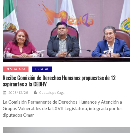
DESTACADA
ESTATAL
Recibe Comisión de Derechos Humanos propuestas de 12
aspirantes a la CEDHV
2025/12/26
Guadalupe Cagal
La Comisión Permanente de Derechos Humanos y Atención a
Grupos Vulnerables de la LXVII Legislatura, integrada por los
diputados Omar