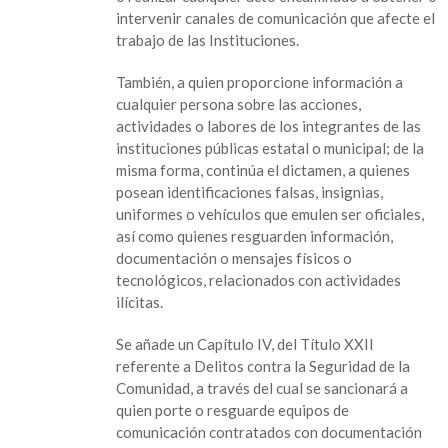
intervenir canales de comunicación que afecte el
trabajo de las Instituciones.
También, a quien proporcione información a
cualquier persona sobre las acciones,
actividades o labores de los integrantes de las
instituciones públicas estatal o municipal; de la
misma forma, continúa el dictamen, a quienes
posean identificaciones falsas, insignias,
uniformes o vehículos que emulen ser oficiales,
así como quienes resguarden información,
documentación o mensajes físicos o
tecnológicos, relacionados con actividades
ilícitas.
Se añade un Capítulo IV, del Título XXII
referente a Delitos contra la Seguridad de la
Comunidad, a través del cual se sancionará a
quien porte o resguarde equipos de
comunicación contratados con documentación