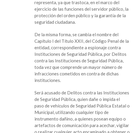
representa, ya que trastoca, en el marco del
ejercicio de las funciones del servidor público, la
protección del orden público y la garantía de la
seguridad ciudadana.
De la misma forma, se cambia el nombre del
Capítulo I del Título XXII, del Código Penal de la
entidad, correspondiente a espionaje contra
Instituciones de Seguridad Pública, por Delitos
contra las Instituciones de Seguridad Pública,
toda vez que comprende un mayor número de
infracciones cometidos en contra de dichas
instituciones.
Será acusado de Delitos contra las Instituciones
de Seguridad Pública, quien dañe o impida el
paso de vehículos de Seguridad Pública Estatal o
Municipal, utilizando cualquier tipo de
instrumento dañino, a quienes posean equipo o
artefactos de comunicación para acechar, vigilar
o realizar cualquier acto encaminado a obtener o