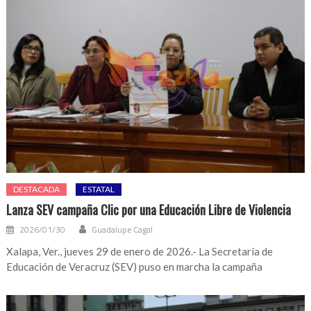
DESTACADA
ESTATAL
Lanza SEV campaña Clic por una Educación Libre de Violencia
2026/01/30
Guadalupe Cagal
Xalapa, Ver., jueves 29 de enero de 2026.- La Secretaría de
Educación de Veracruz (SEV) puso en marcha la campaña