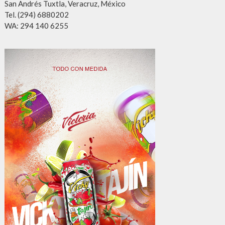
San Andrés Tuxtla, Veracruz, México
Tel. (294) 6880202
WA: 294 140 6255