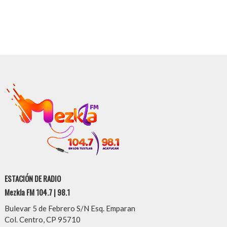
ESTACIÓN DE RADIO
Mezkla FM 104.7 | 98.1
Bulevar 5 de Febrero S/N Esq. Emparan
Col. Centro, CP 95710