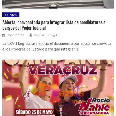
ESTATAL
Abierta, convocatoria para integrar lista de candidaturas a
cargos del Poder Judicial
2025/01/21
Guadalupe Cagal
La LXVII Legislatura emitió el documento por el cual se convoca
a los Poderes del Estado para que integren e