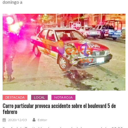
domingo a
DESTACADA
LOCAL
NOTA ROJA
Carro particular provoca accidente sobre el boulevard 5 de
febrero
2020/12/03
Editor