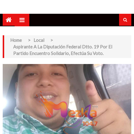
Home
>
Local
>
Aspirante A La Diputación Federal Dtto. 19 Por El
Partido Encuentro Solidario, Efectúa Su Voto.