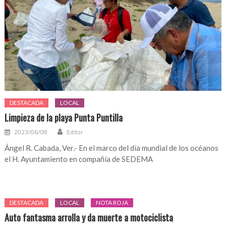
DESTACADA
LOCAL
Limpieza de la playa Punta Puntilla
2023/06/08
Editor
Ángel R. Cabada, Ver.- En el marco del día mundial de los océanos
el H. Ayuntamiento en compañía de SEDEMA
DESTACADA
LOCAL
NOTA ROJA
Auto fantasma arrolla y da muerte a motociclista