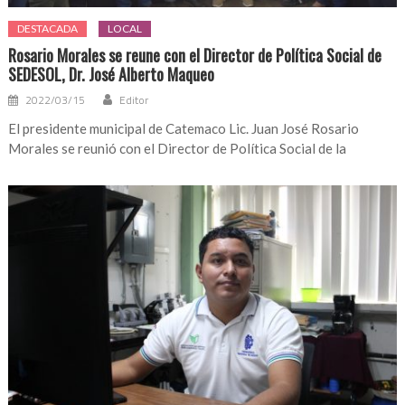
DESTACADA
LOCAL
Rosario Morales se reune con el Director de Política Social de
SEDESOL, Dr. José Alberto Maqueo
2022/03/15
Editor
El presidente municipal de Catemaco Lic. Juan José Rosario
Morales se reunió con el Director de Política Social de la