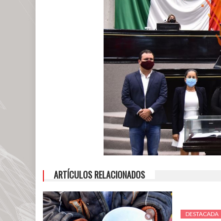
ARTÍCULOS RELACIONADOS
DESTACADA