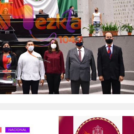
NACIONAL