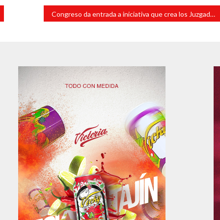
Congreso da entrada a iniciativa que crea los Juzgados Laborales