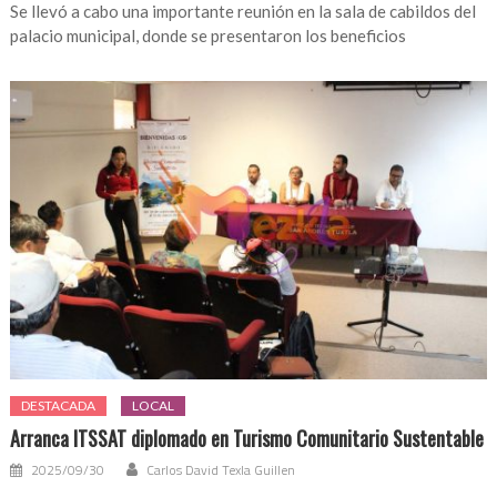
Se llevó a cabo una importante reunión en la sala de cabildos del
palacio municipal, donde se presentaron los beneficios
DESTACADA
LOCAL
Arranca ITSSAT diplomado en Turismo Comunitario Sustentable
2025/09/30
Carlos David Texla Guillen