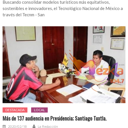
Buscando consolidar modelos turísticos más equitativos,
sostenibles e innovadores, el Tecnológico Nacional de México a
través del Tecnm - San
DESTACADA
LOCAL
Más de 137 audiencia en Presidencia; Santiago Tuxtla.
2020/02/18
La Redacción