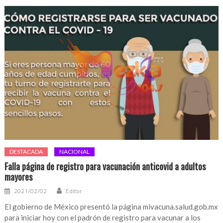
DESTACADA
NACIONAL
Falla página de registro para vacunación anticovid a adultos
mayores
2021/02/02
Editor
El gobierno de México presentó la página mivacuna.salud.gob.mx
para iniciar hoy con el padrón de registro para vacunar a los