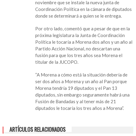
noviembre que se instale la nueva junta de
Coordinación Política en la cámara de diputados
donde se determinará a quien se le entrega.
Por otro lado, comentó que a pesar de que en la
próxima legislatura la Junta de Coordinación
Política le tocaría a Morena dos años y un año al
Partido Acción Nacional, no descartan una
fusión para que los tres años sea Morena el
titular de la JUCOPO.
“A Morena a cómo está la situación debería de
ser dos años a Morena y un año al Pan porque
Morena tendría 19 diputados y el Pan 13
diputados, sin embargo seguramente habrá una
Fusión de Bandadas y al tener más de 21
diputados le tocaría los tres años a Morena”.
ARTÍCULOS RELACIONADOS