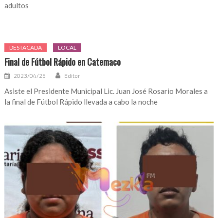
adultos
DESTACADA
LOCAL
Final de Fútbol Rápido en Catemaco
2023/04/25
Editor
Asiste el Presidente Municipal Lic. Juan José Rosario Morales a
la final de Fútbol Rápido llevada a cabo la noche