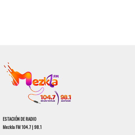
ESTACIÓN DE RADIO
Mezkla FM 104.7 | 98.1