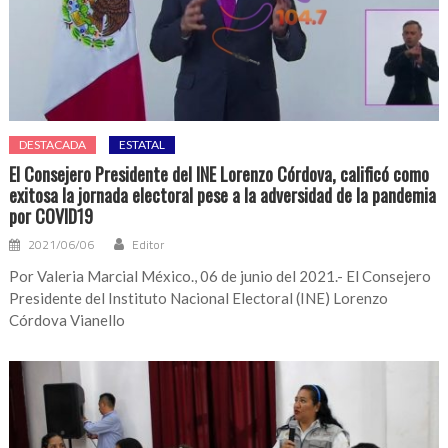
DESTACADA
ESTATAL
El Consejero Presidente del INE Lorenzo Córdova, calificó como
exitosa la jornada electoral pese a la adversidad de la pandemia
por COVID19
2021/06/06
Editor
Por Valeria Marcial México., 06 de junio del 2021.- El Consejero
Presidente del Instituto Nacional Electoral (INE) Lorenzo
Córdova Vianello