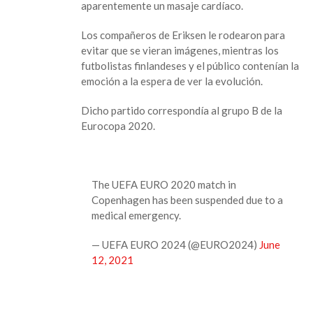
aparentemente un masaje cardíaco.
Los compañeros de Eriksen le rodearon para
evitar que se vieran imágenes, mientras los
futbolistas finlandeses y el público contenían la
emoción a la espera de ver la evolución.
Dicho partido correspondía al grupo B de la
Eurocopa 2020.
The UEFA EURO 2020 match in
Copenhagen has been suspended due to a
medical emergency.
— UEFA EURO 2024 (@EURO2024)
June
12, 2021