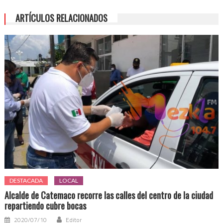
ARTÍCULOS RELACIONADOS
DESTACADA
LOCAL
Alcalde de Catemaco recorre las calles del centro de la ciudad
repartiendo cubre bocas
2020/07/10
Editor