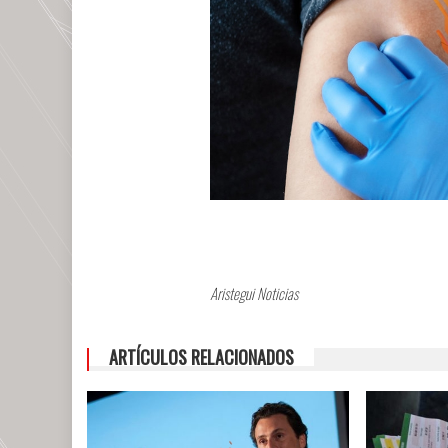
Aristegui Noticias
ARTÍCULOS RELACIONADOS