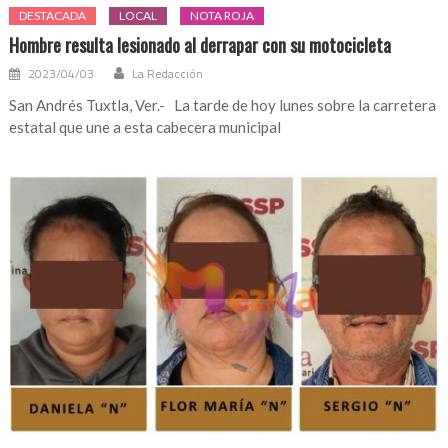
DESTACADA
LOCAL
NOTA ROJA
Hombre resulta lesionado al derrapar con su motocicleta
2023/04/03
La Redacción
San Andrés Tuxtla, Ver.- La tarde de hoy lunes sobre la carretera
estatal que une a esta cabecera municipal