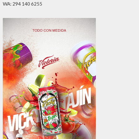
WA: 294 140 6255