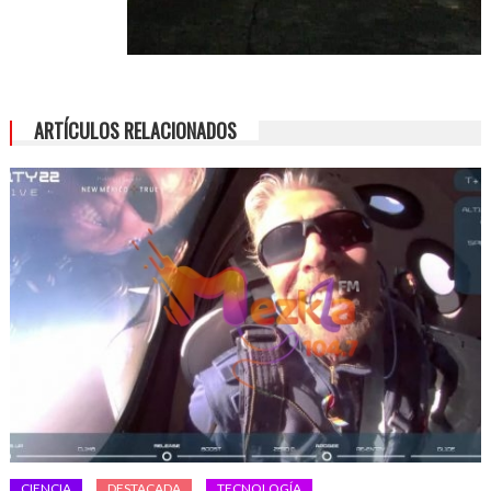
ARTÍCULOS RELACIONADOS
CIENCIA
DESTACADA
TECNOLOGÍA