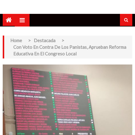
Home
>
Destacada
>
Con Voto En Contra De Los Panistas, Aprueban Reforma
Educativa En El Congreso Local