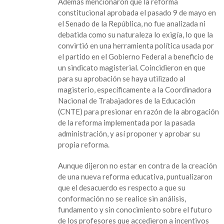
Además mencionaron que la reforma
constitucional aprobada el pasado 9 de mayo en
el Senado de la República, no fue analizada ni
debatida como su naturaleza lo exigía, lo que la
convirtió en una herramienta política usada por
el partido en el Gobierno Federal a beneficio de
un sindicato magisterial. Coincidieron en que
para su aprobación se haya utilizado al
magisterio, específicamente a la Coordinadora
Nacional de Trabajadores de la Educación
(CNTE) para presionar en razón de la abrogación
de la reforma implementada por la pasada
administración, y así proponer y aprobar su
propia reforma.
Aunque dijeron no estar en contra de la creación
de una nueva reforma educativa, puntualizaron
que el desacuerdo es respecto a que su
conformación no se realice sin análisis,
fundamento y sin conocimiento sobre el futuro
de los profesores que accedieron a incentivos