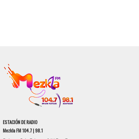
ESTACIÓN DE RADIO
Mezkla FM 104.7 | 98.1