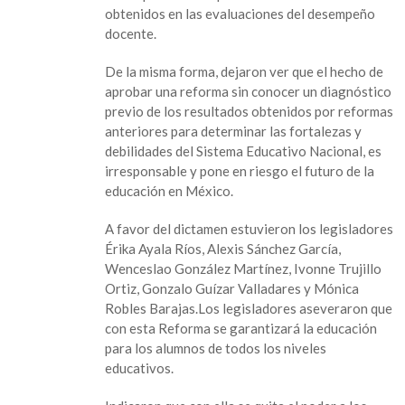
obtenidos en las evaluaciones del desempeño
docente.
De la misma forma, dejaron ver que el hecho de
aprobar una reforma sin conocer un diagnóstico
previo de los resultados obtenidos por reformas
anteriores para determinar las fortalezas y
debilidades del Sistema Educativo Nacional, es
irresponsable y pone en riesgo el futuro de la
educación en México.
A favor del dictamen estuvieron los legisladores
Érika Ayala Ríos, Alexis Sánchez García,
Wenceslao González Martínez, Ivonne Trujillo
Ortiz, Gonzalo Guízar Valladares y Mónica
Robles Barajas.Los legisladores aseveraron que
con esta Reforma se garantizará la educación
para los alumnos de todos los niveles
educativos.