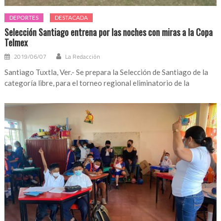
DEPORTES
DESTACADA
Selección Santiago entrena por las noches con miras a la Copa
Telmex
2019/06/07
La Redacción
Santiago Tuxtla, Ver.- Se prepara la Selección de Santiago de la
categoría libre, para el torneo regional eliminatorio de la