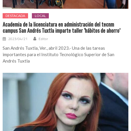
DESTACADA
LOCAL
Academia de la licenciatura en administración del tecnm
campus San Andrés Tuxtla imparte taller ‘hábitos de ahorro’
2023/04/21
Editor
San Andrés Tuxtla, Ver., abril 2023.- Una de las tareas
importantes para el Instituto Tecnológico Superior de San
Andrés Tuxtla