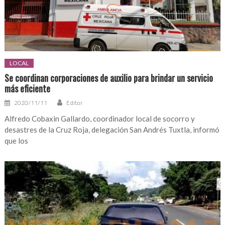
LOCAL
Se coordinan corporaciones de auxilio para brindar un servicio
más eficiente
2020/11/11
Editor
Alfredo Cobaxin Gallardo, coordinador local de socorro y
desastres de la Cruz Roja, delegación San Andrés Tuxtla, informó
que los