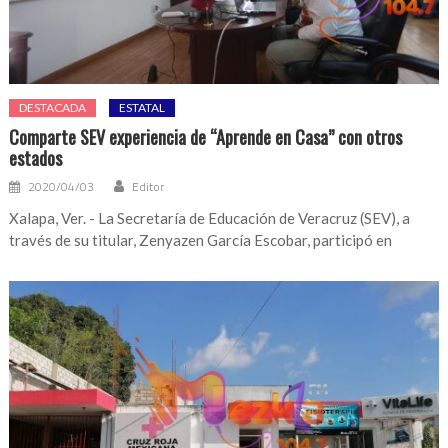
DESTACADA
ESTATAL
Comparte SEV experiencia de “Aprende en Casa” con otros
estados
2020/04/03
Editor
Xalapa, Ver. - La Secretaría de Educación de Veracruz (SEV), a
través de su titular, Zenyazen García Escobar, participó en