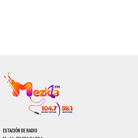
ESTACIÓN DE RADIO