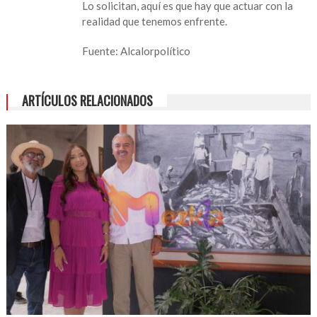
Lo solicitan, aquí es que hay que actuar con la
realidad que tenemos enfrente.
Fuente: Alcalorpolítico
ARTÍCULOS RELACIONADOS