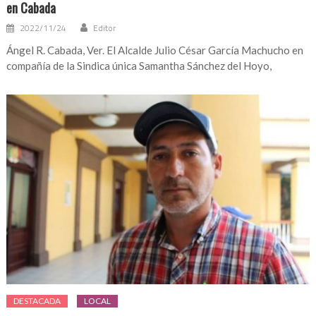
en Cabada
2022/11/24
Editor
Ángel R. Cabada, Ver. El Alcalde Julio César García Machucho en
compañía de la Sindica única Samantha Sánchez del Hoyo,
DESTACADA
LOCAL