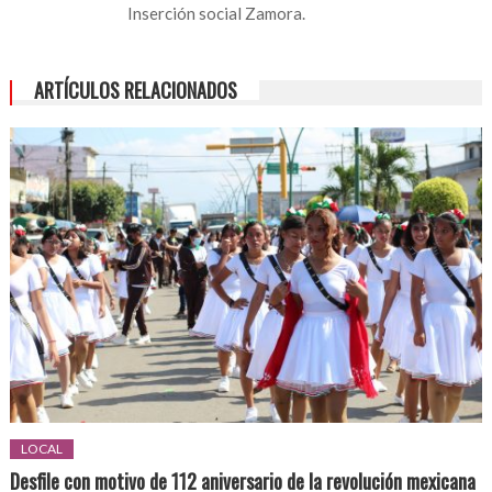
Inserción social Zamora.
ARTÍCULOS RELACIONADOS
LOCAL
Desfile con motivo de 112 aniversario de la revolución mexicana