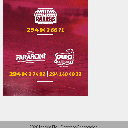
2020 Mezkla FM
|
Derechos Reservados
.