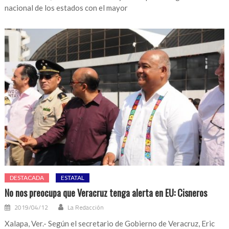
nacional de los estados con el mayor
DESTACADA
ESTATAL
No nos preocupa que Veracruz tenga alerta en EU: Cisneros
2019/04/12
La Redacción
Xalapa, Ver.- Según el secretario de Gobierno de Veracruz, Eric