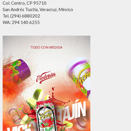
Col. Centro, CP 95710
San Andrés Tuxtla, Veracruz, México
Tel. (294) 6880202
WA: 294 140 6255