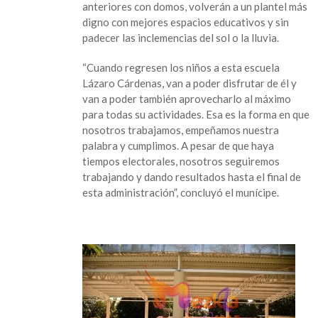
anteriores con domos, volverán a un plantel más
digno con mejores espacios educativos y sin
padecer las inclemencias del sol o la lluvia.
“Cuando regresen los niños a esta escuela
Lázaro Cárdenas, van a poder disfrutar de él y
van a poder también aprovecharlo al máximo
para todas su actividades. Esa es la forma en que
nosotros trabajamos, empeñamos nuestra
palabra y cumplimos. A pesar de que haya
tiempos electorales, nosotros seguiremos
trabajando y dando resultados hasta el final de
esta administración”, concluyó el munícipe.