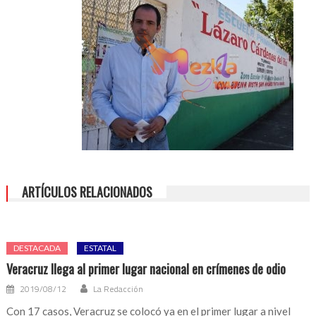
ARTÍCULOS RELACIONADOS
DESTACADA
ESTATAL
Veracruz llega al primer lugar nacional en crímenes de odio
2019/08/12
La Redacción
Con 17 casos, Veracruz se colocó ya en el primer lugar a nivel