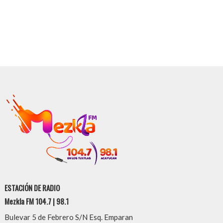
ESTACIÓN DE RADIO
Mezkla FM 104.7 | 98.1
Bulevar 5 de Febrero S/N Esq. Emparan