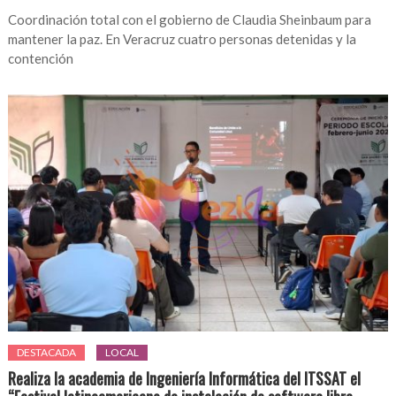
Coordinación total con el gobierno de Claudia Sheinbaum para
mantener la paz. En Veracruz cuatro personas detenidas y la
contención
DESTACADA
LOCAL
Realiza la academia de Ingeniería Informática del ITSSAT el