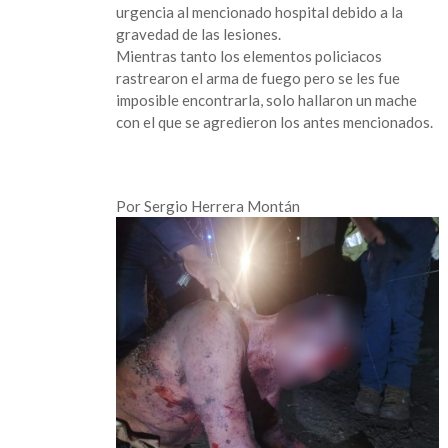
urgencia al mencionado hospital debido a la
gravedad de las lesiones.
Mientras tanto los elementos policiacos
rastrearon el arma de fuego pero se les fue
imposible encontrarla, solo hallaron un mache
con el que se agredieron los antes mencionados.
Por Sergio Herrera Montán