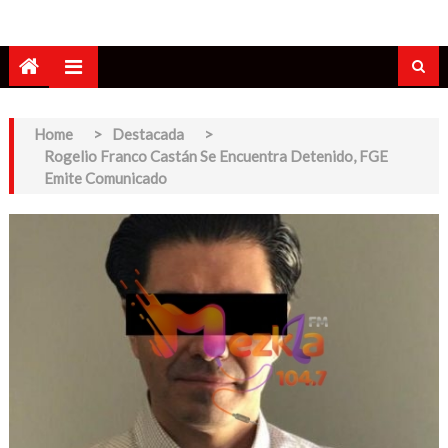
Home
>
Destacada
>
Rogelio Franco Castán Se Encuentra Detenido, FGE
Emite Comunicado