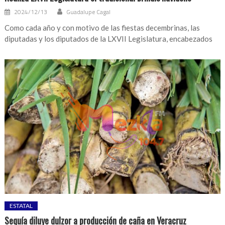
2024/12/13
Guadalupe Cagal
Como cada año y con motivo de las fiestas decembrinas, las
diputadas y los diputados de la LXVII Legislatura, encabezados
ESTATAL
Sequía diluye dulzor a producción de caña en Veracruz