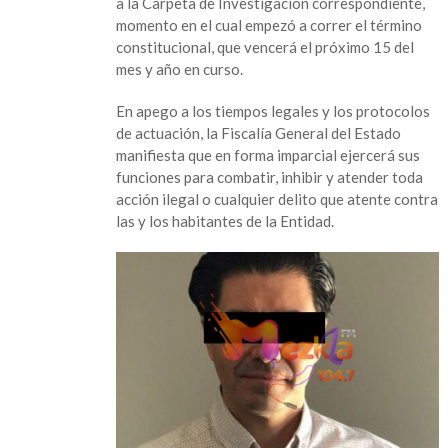
a la Carpeta de Investigación correspondiente,
momento en el cual empezó a correr el término
constitucional, que vencerá el próximo 15 del
mes y año en curso.
En apego a los tiempos legales y los protocolos
de actuación, la Fiscalía General del Estado
manifiesta que en forma imparcial ejercerá sus
funciones para combatir, inhibir y atender toda
acción ilegal o cualquier delito que atente contra
las y los habitantes de la Entidad.