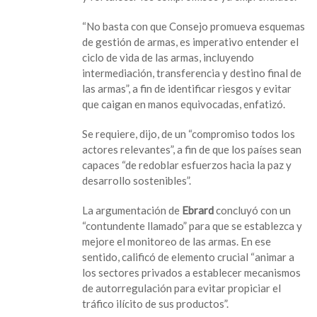
“No basta con que Consejo promueva esquemas
de gestión de armas, es imperativo entender el
ciclo de vida de las armas, incluyendo
intermediación, transferencia y destino final de
las armas”, a fin de identificar riesgos y evitar
que caigan en manos equivocadas, enfatizó.
Se requiere, dijo, de un “compromiso todos los
actores relevantes”, a fin de que los países sean
capaces “de redoblar esfuerzos hacia la paz y
desarrollo sostenibles”.
La argumentación de
Ebrard
concluyó con un
“contundente llamado” para que se establezca y
mejore el monitoreo de las armas. En ese
sentido, calificó de elemento crucial “animar a
los sectores privados a establecer mecanismos
de autorregulación para evitar propiciar el
tráfico ilícito de sus productos”.