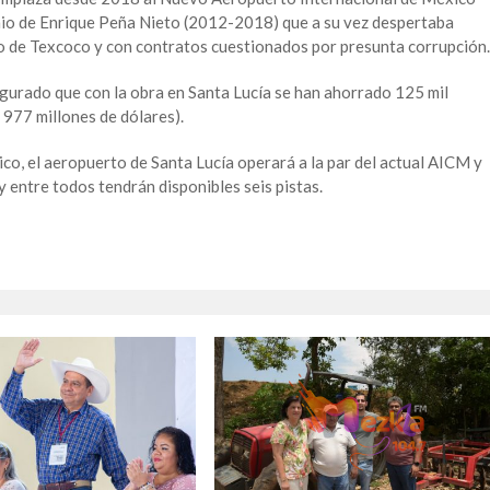
io de Enrique Peña Nieto (2012-2018) que a su vez despertaba
ago de Texcoco y con contratos cuestionados por presunta corrupción.
gurado que con la obra en Santa Lucía se han ahorrado 125 mil
l 977 millones de dólares).
o, el aeropuerto de Santa Lucía operará a la par del actual AICM y
y entre todos tendrán disponibles seis pistas.