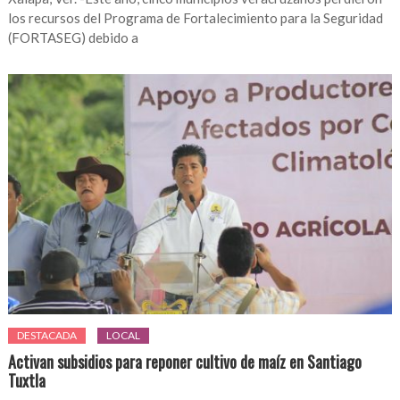
los recursos del Programa de Fortalecimiento para la Seguridad
(FORTASEG) debido a
DESTACADA
LOCAL
Activan subsidios para reponer cultivo de maíz en Santiago
Tuxtla