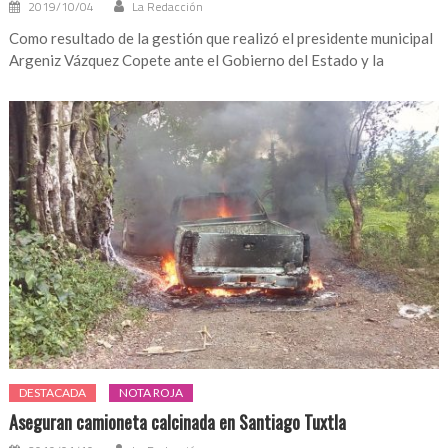
2019/10/04
La Redacción
Como resultado de la gestión que realizó el presidente municipal
Argeniz Vázquez Copete ante el Gobierno del Estado y la
DESTACADA
NOTA ROJA
Aseguran camioneta calcinada en Santiago Tuxtla