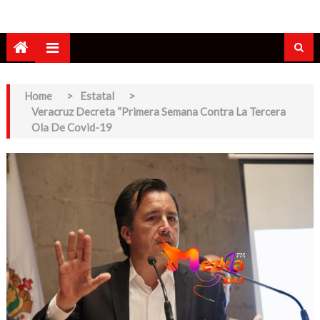
Home
>
Estatal
>
Veracruz Decreta “Primera Semana Contra La Tercera
Ola De Covid-19