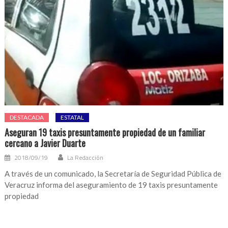
DESTACADA
ESTATAL
Aseguran 19 taxis presuntamente propiedad de un familiar
cercano a Javier Duarte
2018/09/19
La Redacción
A través de un comunicado, la Secretaría de Seguridad Pública de
Veracruz informa del aseguramiento de 19 taxis presuntamente
propiedad