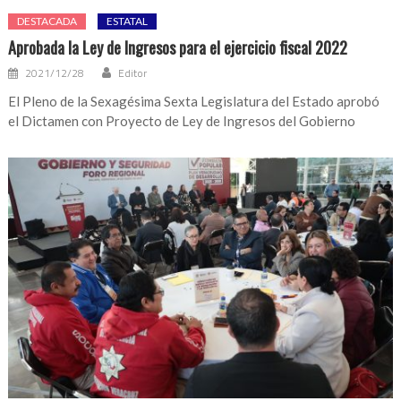
DESTACADA
ESTATAL
Aprobada la Ley de Ingresos para el ejercicio fiscal 2022
2021/12/28
Editor
El Pleno de la Sexagésima Sexta Legislatura del Estado aprobó
el Dictamen con Proyecto de Ley de Ingresos del Gobierno