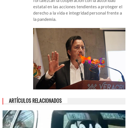
fortalezcan la cooperación con la autoridad
estatal en las acciones tendientes a proteger el
derecho a la vida e integridad personal frente a
la pandemia.
ARTÍCULOS RELACIONADOS