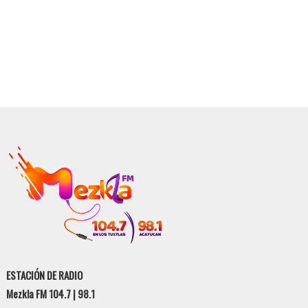
ESTACIÓN DE RADIO
Mezkla FM 104.7 | 98.1