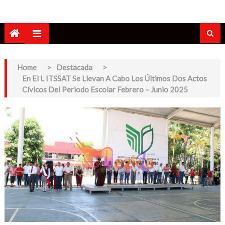
Home
>
Destacada
>
En El L ITSSAT Se Llevan A Cabo Los Últimos Dos Actos
Cívicos Del Periodo Escolar Febrero – Junio 2025