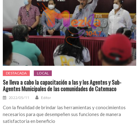
DESTACADA
LOCAL
Se lleva a cabo la capacitación a las y los Agentes y Sub-
Agentes Municipales de las comunidades de Catemaco
2022/05/11
Editor
Con la finalidad de brindar las herramientas y conocimientos
necesarios para que desempeñen sus funciones de manera
satisfactoria en beneficio