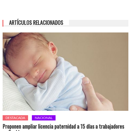
ARTÍCULOS RELACIONADOS
DESTACADA
NACIONAL
Proponen ampliar licencia paternidad a 15 días a trabajadores