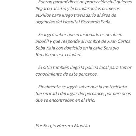
Fueron paramédicos de protección civil quienes
llegaron al sitio y le brindaron los primeros
auxilios para luego trasladarlo al área de
urgencias del Hospital Bernardo Peña.
Se logró saber que el lesionado es de oficio
albañil y que responde al nombre de Juan Carlos
Seba Xala con domicilio en la calle Serapio
Rendón de esta ciudad.
El sitio también llegó la policía local para tomar
conocimiento de este percance.
Finalmente se logró saber que la motocicleta
fue retirada del lugar del percance, por personas
que se encontraban en el sitio.
Por Sergio Herrera Montán