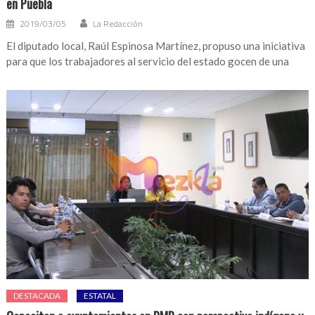
en Puebla
2019/03/05
La Redacción
El diputado local, Raúl Espinosa Martínez, propuso una iniciativa
para que los trabajadores al servicio del estado gocen de una
DESTACADA
ESTATAL