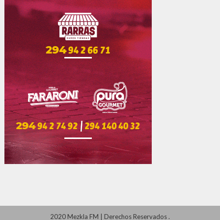
2020 Mezkla FM
|
Derechos Reservados
.