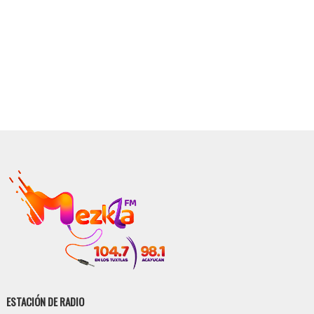
ESTACIÓN DE RADIO