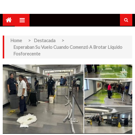
Home
>
Destacada
>
Esperaban Su Vuelo Cuando Comenzó A Brotar Líquido
Fosforecente