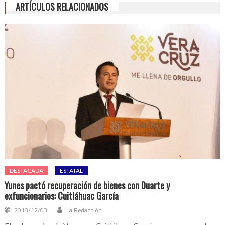
ARTÍCULOS RELACIONADOS
DESTACADA
ESTATAL
Yunes pactó recuperación de bienes con Duarte y
exfuncionarios: Cuitláhuac García
2018/12/03
La Redacción