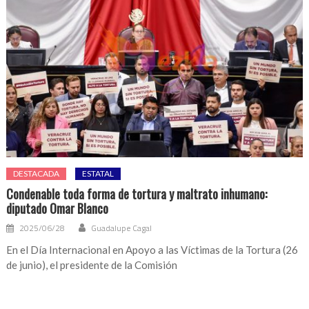
DESTACADA
ESTATAL
Condenable toda forma de tortura y maltrato inhumano:
diputado Omar Blanco
2025/06/28
Guadalupe Cagal
En el Día Internacional en Apoyo a las Víctimas de la Tortura (26
de junio), el presidente de la Comisión