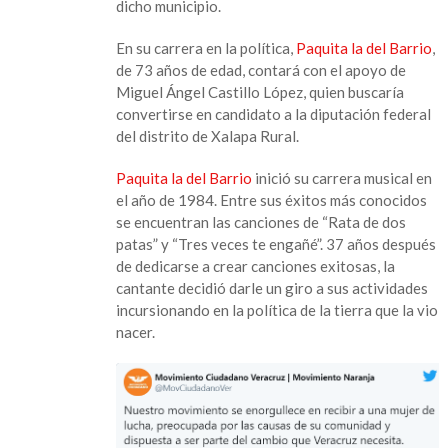
dicho municipio.
En su carrera en la política,
Paquita la del Barrio
,
de 73 años de edad, contará con el apoyo de
Miguel Ángel Castillo López, quien buscaría
convertirse en candidato a la diputación federal
del distrito de Xalapa Rural.
Paquita la del Barrio
inició su carrera musical en
el año de 1984. Entre sus éxitos más conocidos
se encuentran las canciones de “Rata de dos
patas” y “Tres veces te engañé”. 37 años después
de dedicarse a crear canciones exitosas, la
cantante decidió darle un giro a sus actividades
incursionando en la política de la tierra que la vio
nacer.