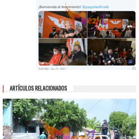
ARTÍCULOS RELACIONADOS