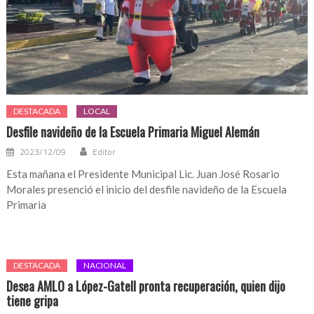
DESTACADA
LOCAL
Desfile navideño de la Escuela Primaria Miguel Alemán
2023/12/09
Editor
Esta mañana el Presidente Municipal Lic. Juan José Rosario
Morales presenció el inicio del desfile navideño de la Escuela
Primaria
DESTACADA
NACIONAL
Desea AMLO a López-Gatell pronta recuperación, quien dijo
tiene gripa