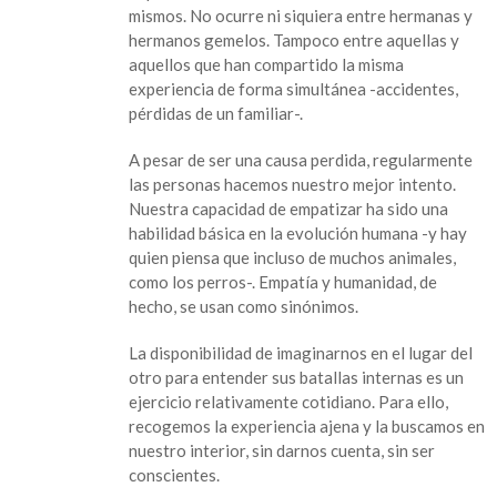
mismos. No ocurre ni siquiera entre hermanas y
hermanos gemelos. Tampoco entre aquellas y
aquellos que han compartido la misma
experiencia de forma simultánea -accidentes,
pérdidas de un familiar-.
A pesar de ser una causa perdida, regularmente
las personas hacemos nuestro mejor intento.
Nuestra capacidad de empatizar ha sido una
habilidad básica en la evolución humana -y hay
quien piensa que incluso de muchos animales,
como los perros-. Empatía y humanidad, de
hecho, se usan como sinónimos.
La disponibilidad de imaginarnos en el lugar del
otro para entender sus batallas internas es un
ejercicio relativamente cotidiano. Para ello,
recogemos la experiencia ajena y la buscamos en
nuestro interior, sin darnos cuenta, sin ser
conscientes.