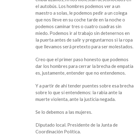
el autobús. Los hombres podemos ver a un
maestro a solas, le podemos pedir a un colega
que nos lleve en su coche tarde en la noche o
podemos caminar tres o cuatro cuadras sin
miedo. Podemos ir al trabajo sin detenernos en
la puerta antes de salir y preguntarnos si la ropa
que llevamos será pretexto para ser molestados.
Creo que el primer paso honesto que podemos
dar los hombres para cerrar la brecha de empatía
es, justamente, entender que no entendemos.
Y a partir de ahí tender puentes sobre esa brecha
sobre lo que sí entendemos: la rabia ante la
muerte violenta, ante la justicia negada.
Se lo debemos a las mujeres.
Diputado local. Presidente de la Junta de
Coordinación Política.