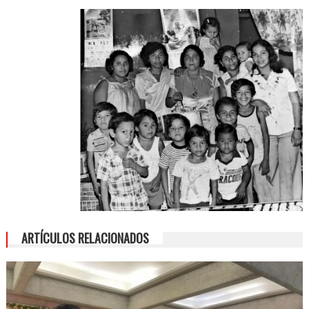
ARTÍCULOS RELACIONADOS