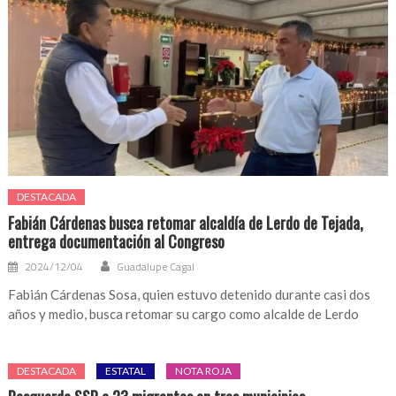
DESTACADA
Fabián Cárdenas busca retomar alcaldía de Lerdo de Tejada,
entrega documentación al Congreso
2024/12/04
Guadalupe Cagal
Fabián Cárdenas Sosa, quien estuvo detenido durante casi dos
años y medio, busca retomar su cargo como alcalde de Lerdo
DESTACADA
ESTATAL
NOTA ROJA